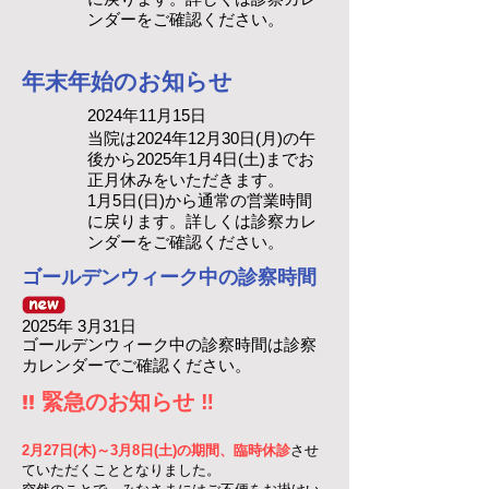
ンダーをご確認ください。
​年末年始のお知らせ
2024年11月15
日
当院は2024年12月30日(月)の午
後から2025年1月4日(土)までお
正月休みをいただきます。
​1月5日(日)から通常の営業時間
に戻ります。詳しくは診察カレ
ンダーをご確認ください。
​ゴールデンウィーク中の診察時間
2025年 3月31
日
ゴールデンウィーク中の診察時間は診察
カレンダーでご確認ください。
!! 緊急のお知らせ ‼
2月27日(木)～3月8日(土)の期間、臨時休診
させ
ていただくこととなりました。