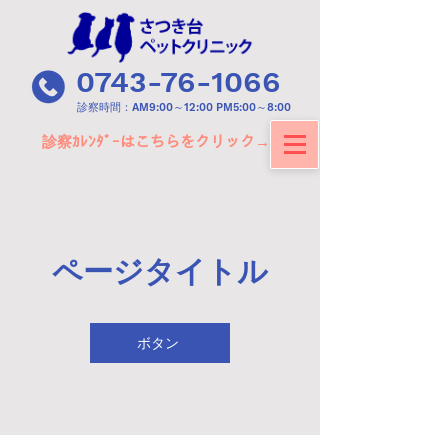
0743-76-1066
​診察時間：AM9:00～12:00 PM5:00～8:00
診察ｶﾚﾝﾀﾞｰはこちらをクリック→
ページタイトル
ボタン