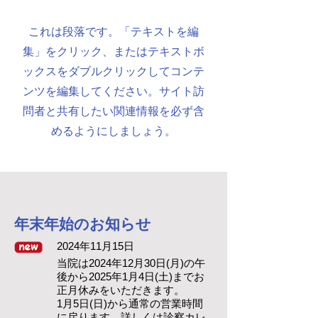
これは段落です。「テキストを編
集」をクリック、またはテキストボ
ックスをダブルクリックしてコンテ
ンツを編集してください。サイト訪
問者と共有したい関連情報を必ず含
めるようにしましょう。
​年末年始のお知らせ
2024年11月15
日
当院は2024年12月30日(月)の午
後から2025年1月4日(土)までお
正月休みをいただきます。
​1月5日(日)から通常の営業時間
に戻ります。詳しくは診察カレ